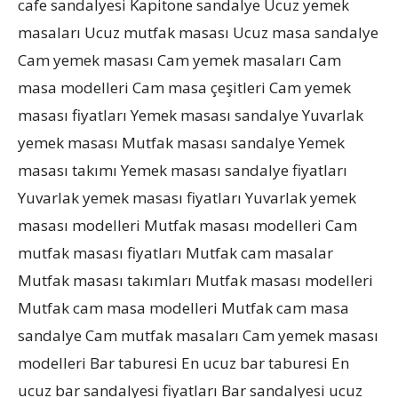
cafe sandalyesi Kapitone sandalye Ucuz yemek
masaları Ucuz mutfak masası Ucuz masa sandalye
Cam yemek masası Cam yemek masaları Cam
masa modelleri Cam masa çeşitleri Cam yemek
masası fiyatları Yemek masası sandalye Yuvarlak
yemek masası Mutfak masası sandalye Yemek
masası takımı Yemek masası sandalye fiyatları
Yuvarlak yemek masası fiyatları Yuvarlak yemek
masası modelleri Mutfak masası modelleri Cam
mutfak masası fiyatları Mutfak cam masalar
Mutfak masası takımları Mutfak masası modelleri
Mutfak cam masa modelleri Mutfak cam masa
sandalye Cam mutfak masaları Cam yemek masası
modelleri Bar taburesi En ucuz bar taburesi En
ucuz bar sandalyesi fiyatları Bar sandalyesi ucuz