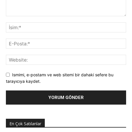
Ismimi, e-postamı ve web sitemi bir dahaki sefere bu
tarayıcıya kaydet.
En Çok Satılanlar