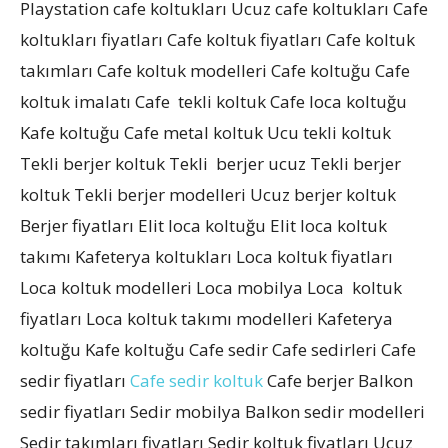
Playstation cafe koltukları Ucuz cafe koltukları Cafe
koltukları fiyatları Cafe koltuk fiyatları Cafe koltuk
takımları Cafe koltuk modelleri Cafe koltuğu Cafe
koltuk imalatı Cafe tekli koltuk Cafe loca koltuğu
Kafe koltuğu Cafe metal koltuk Ucu tekli koltuk
Tekli berjer koltuk Tekli berjer ucuz Tekli berjer
koltuk Tekli berjer modelleri Ucuz berjer koltuk
Berjer fiyatları Elit loca koltuğu Elit loca koltuk
takımı Kafeterya koltukları Loca koltuk fiyatları
Loca koltuk modelleri Loca mobilya Loca koltuk
fiyatları Loca koltuk takımı modelleri Kafeterya
koltuğu Kafe koltuğu Cafe sedir Cafe sedirleri Cafe
sedir fiyatları
Cafe sedir koltuk
Cafe berjer Balkon
sedir fiyatları Sedir mobilya Balkon sedir modelleri
Sedir takımları fiyatları Sedir koltuk fiyatları Ucuz