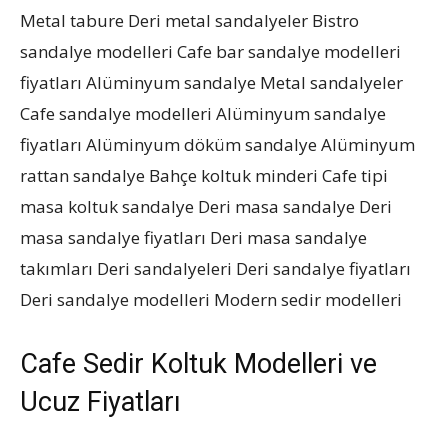
Metal tabure Deri metal sandalyeler Bistro
sandalye modelleri Cafe bar sandalye modelleri
fiyatları Alüminyum sandalye Metal sandalyeler
Cafe sandalye modelleri Alüminyum sandalye
fiyatları Alüminyum döküm sandalye Alüminyum
rattan sandalye Bahçe koltuk minderi Cafe tipi
masa koltuk sandalye Deri masa sandalye Deri
masa sandalye fiyatları Deri masa sandalye
takımları Deri sandalyeleri Deri sandalye fiyatları
Deri sandalye modelleri Modern sedir modelleri
Cafe Sedir Koltuk Modelleri ve
Ucuz Fiyatları