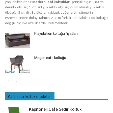
yapılabilmektedir.
Modern lobi koltukları
genişlik ölçüsü; 80 cm
derinlik ölçüsü;75 cm sırt yükseklik ölçüsü; 75 cm oturak yükseklik
ölçüsü; 43 cm dir. Bu ölçüler yaklaşık değerlerdir, süngerin
esnemesinden dolayı tahmini 2-3 cm farklılıklar olabilir. Lobi koltuğu
değişik ölçü ve özelliklerde üretilmektedir.
Playstation koltuğu fiyatları
Megan cafe koltuğu
Cafe sedir koltuk modelleri
Kapitoneli Cafe Sedir Koltuk