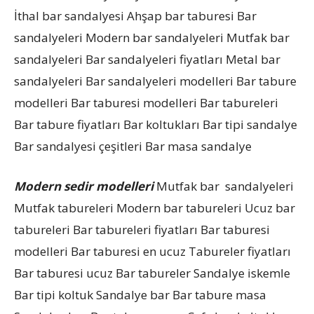
İthal bar sandalyesi Ahşap bar taburesi Bar
sandalyeleri Modern bar sandalyeleri Mutfak bar
sandalyeleri Bar sandalyeleri fiyatları Metal bar
sandalyeleri Bar sandalyeleri modelleri Bar tabure
modelleri Bar taburesi modelleri Bar tabureleri
Bar tabure fiyatları Bar koltukları Bar tipi sandalye
Bar sandalyesi çeşitleri Bar masa sandalye
Modern sedir modelleri
Mutfak bar sandalyeleri
Mutfak tabureleri Modern bar tabureleri Ucuz bar
tabureleri Bar tabureleri fiyatları Bar taburesi
modelleri Bar taburesi en ucuz Tabureler fiyatları
Bar taburesi ucuz Bar tabureler Sandalye iskemle
Bar tipi koltuk Sandalye bar Bar tabure masa