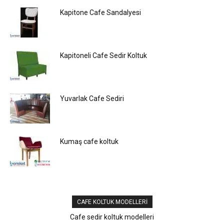
Kapitone Cafe Sandalyesi
Kapitoneli Cafe Sedir Koltuk
Yuvarlak Cafe Sediri
Kumaş cafe koltuk
CAFE KOLTUK MODELLERI
Cafe sedir koltuk modelleri