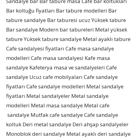
Sandalye bar Bar tabure masa Cafe bar koltukları
Bar koltuğu fiyatları Bar tabure modelleri Bar
tabure sandalye Bar taburesi ucuz Yüksek tabure
Bar sandalye Modern bar tabureleri Metal yüksek
tabure Yüksek tabure sandalye Metal ayaklı tabure
Cafe sandalyesi fiyatları Cafe masa sandalye
modelleri Cafe masa sandalyesi Kafe masa
sandalye Kafeterya masa ve sandalyeleri Cafe
sandalye Ucuz cafe mobilyaları Cafe sandalye
fiyatları Cafe sandalye modelleri Metal sandalye
fiyatları Metal sandalyeler Metal sandalye
modelleri Metal masa sandalye Metal cafe
sandalye Mutfak cafe sandalye Cafe sandalye
koltuk Deri metal sandalye Deri ahşap sandalyeler
Monoblok deri sandalye Metal ayaklı deri sandalye