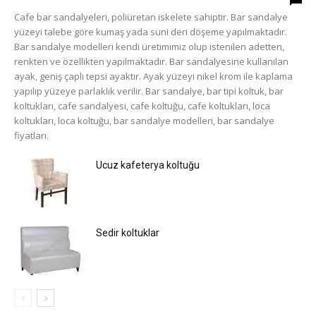
Cafe bar sandalyeleri, poliüretan iskelete sahiptir. Bar sandalye
yüzeyi talebe göre kumaş yada suni deri döşeme yapılmaktadır.
Bar sandalye modelleri kendi üretimimiz olup istenilen adetten,
renkten ve özellikten yapılmaktadır. Bar sandalyesine kullanılan
ayak, geniş çaplı tepsi ayaktır. Ayak yüzeyi nikel krom ile kaplama
yapılıp yüzeye parlaklık verilir. Bar sandalye, bar tipi koltuk, bar
koltukları, cafe sandalyesi, cafe koltuğu, cafe koltukları, loca
koltukları, loca koltuğu, bar sandalye modelleri, bar sandalye
fiyatları.
Ucuz kafeterya koltuğu
Sedir koltuklar