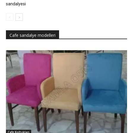
sandalyesi
Cafe sandalye modelleri
Cafe Koltukları