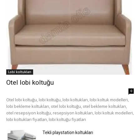
Lobi koltukları
Otel lobi koltuğu
0
Otel lobi koltuğu, lobi koltuğu, lobi koltukları, lobi koltuk modelleri,
lobi bekleme koltukları, otel lobi koltuğu, otel bekleme koltukları,
otel resepsiyon koltuğu, resepsiyon koltukları, lobi koltuk modelleri,
lobi koltukları fiyatları, lobi koltuğu fiyatları
Tekli playstation koltukları