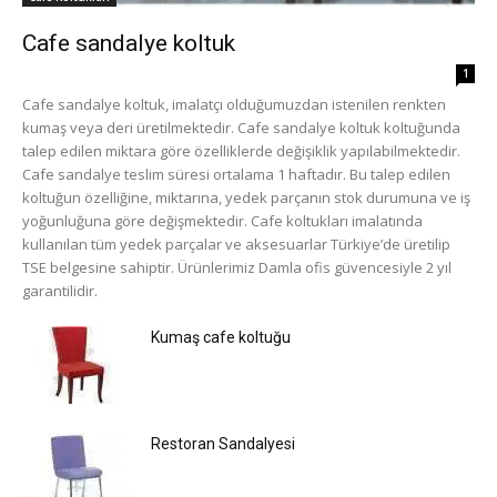
Cafe sandalye koltuk
1
Cafe sandalye koltuk, imalatçı olduğumuzdan istenilen renkten
kumaş veya deri üretilmektedir. Cafe sandalye koltuk koltuğunda
talep edilen miktara göre özelliklerde değişiklik yapılabilmektedir.
Cafe sandalye teslim süresi ortalama 1 haftadır. Bu talep edilen
koltuğun özelliğine, miktarına, yedek parçanın stok durumuna ve iş
yoğunluğuna göre değişmektedir. Cafe koltukları imalatında
kullanılan tüm yedek parçalar ve aksesuarlar Türkiye’de üretilip
TSE belgesine sahiptir. Ürünlerimiz Damla ofis güvencesiyle 2 yıl
garantilidir.
Kumaş cafe koltuğu
Restoran Sandalyesi